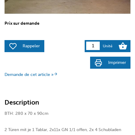
Prix sur demande
Rappeler
Unité
Imprimer
Demande de cet article »
Description
BTH: 280 x 70 x 90cm
2 Türen mit je 1 Tablar, 2x11x GN 1/1 offen, 2x 4 Schubladen