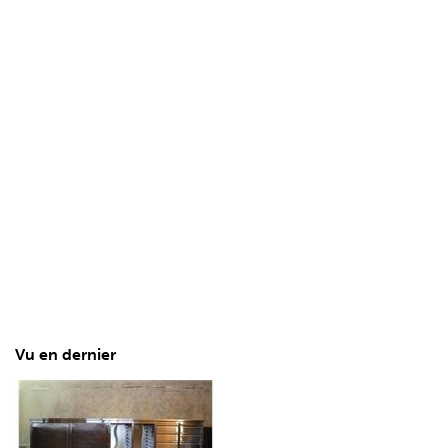
Vu en dernier