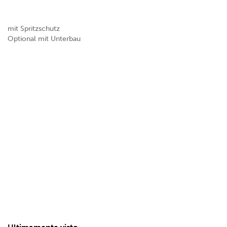
mit Spritzschutz
Optional mit Unterbau