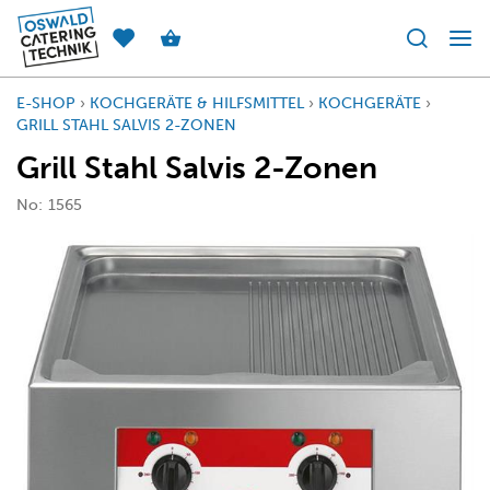
E-SHOP
›
KOCHGERÄTE & HILFSMITTEL
›
KOCHGERÄTE
›
GRILL STAHL SALVIS 2-ZONEN
Grill Stahl Salvis 2-Zonen
No:
1565