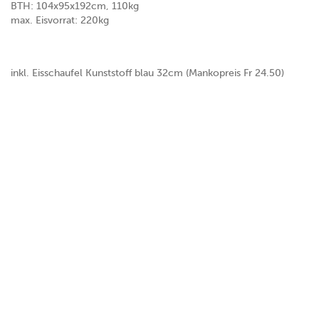
BTH: 104x95x192cm, 110kg
max. Eisvorrat: 220kg
inkl. Eisschaufel Kunststoff blau 32cm (Mankopreis Fr 24.50)