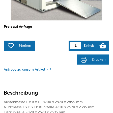
Preis auf Anfrage
Merken
Einheit
Drucken
Anfrage zu diesem Artikel »
Beschreibung
Aussenmasse L x B x H: 8700 x 2970 x 2895 mm
Nutzmasse L x B x H: Kühlzelle 4210 x 2570 x 2395 mm
Tiefkühlzelle 2820 x 2570 x 2395 mm