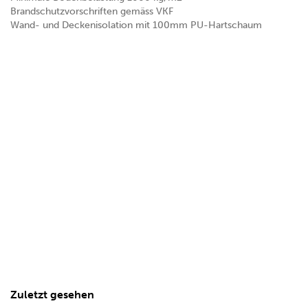
Brandschutzvorschriften gemäss VKF
Wand- und Deckenisolation mit 100mm PU-Hartschaum
Zuletzt gesehen