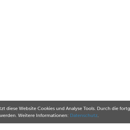
zt diese Website Cookies und Analyse Tools. Durch die fortg
 werden. Weitere Informationen:
Datenschutz
.