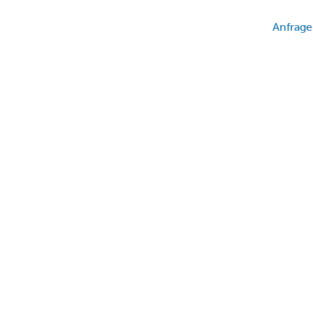
Anfrage