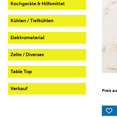
Kochgeräte & Hilfsmittel
Kühlen / Tiefkühlen
Elektromaterial
Zelte / Diverses
Table Top
Verkauf
Preis a