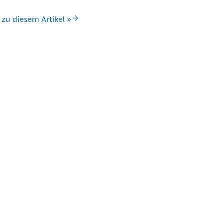
 zu diesem Artikel »