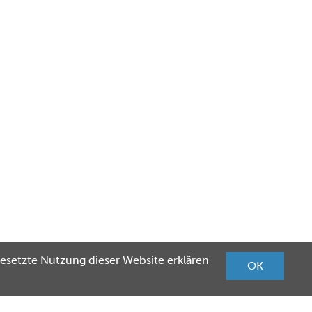
esetzte Nutzung dieser Website erklären
OK